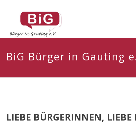
BiG Bürger in Gauting e.
LIEBE BÜRGERINNEN, LIEBE