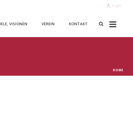
Login
ELE, VISIONEN
VEREIN
KONTAKT
HOME