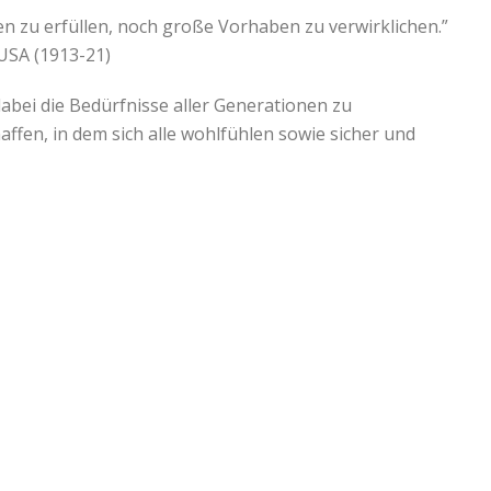
 zu erfüllen, noch große Vorhaben zu verwirklichen.”
USA (1913-21)
dabei die Bedürfnisse aller Generationen zu
affen, in dem sich alle wohlfühlen sowie sicher und