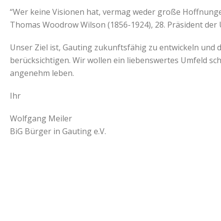
“Wer keine Visionen hat, vermag weder große Hoffnungen
Thomas Woodrow Wilson (1856-1924), 28. Präsident der 
Unser Ziel ist, Gauting zukunftsfähig zu entwickeln und 
berücksichtigen. Wir wollen ein liebenswertes Umfeld sch
angenehm leben.
Ihr
Wolfgang Meiler
BiG Bürger in Gauting e.V.